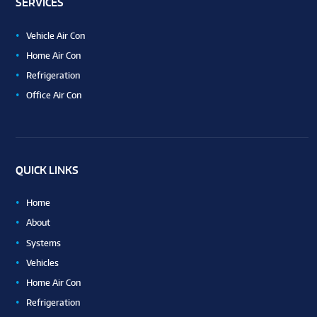
SERVICES
Vehicle Air Con
Home Air Con
Refrigeration
Office Air Con
QUICK LINKS
Home
About
Systems
Vehicles
Home Air Con
Refrigeration